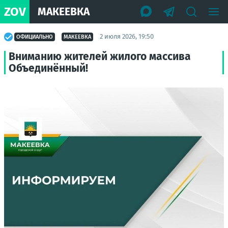
ZOV
МАКЕЕВКА
2 июля 2026, 19:50
ОФИЦИАЛЬНО
МАКЕЕВКА
Вниманию жителей жилого массива
Объединённый!