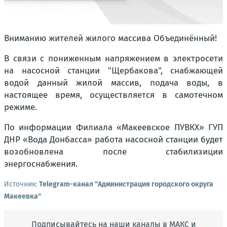
Вниманию жителей жилого массива Объединённый!
В связи с пониженным напряжением в электросети
на насосной станции "Щербакова", снабжающей
водой данный жилой массив, подача воды, в
настоящее время, осуществляется в самотечном
режиме.
По информации Филиала «Макеевское ПУВКХ» ГУП
ДНР «Вода Донбасса» работа насосной станции будет
возобновлена после стабилизиции
энергоснабжения.
Источник:
Telegram-канал "Администрация городского округа
Макеевка"
Подписывайтесь на наши каналы в МАКС и