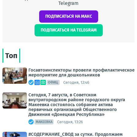
Telegram
ПОДПИСАТЬСЯ НА МАКС
ПОДПИСАТЬСЯ НА TELEGRAM
Топ
Госавтоинспекторы провели профилактическое
мероприятие для дошкольников
Сегодня, 12:46
ОФИЦ.
Сегодня, 7 августа, в Советском
внутригородском районе городского округа
Макеевка состоялось собрание актива
первичных организаций Общественного
Движения «Донецкая Республика»
Сегодня, 13:26
МАКЕЕВКА
#СОДЕРЖАНИЕ_СВОД за сутки. Продолжаем