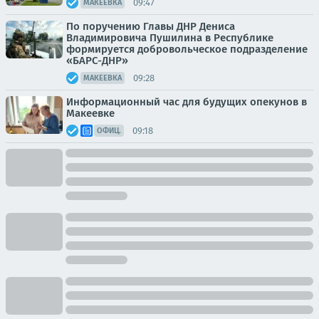
09:47
МАКЕЕВКА
По поручению Главы ДНР Дениса
Владимировича Пушилина в Республике
формируется добровольческое подразделение
«БАРС-ДНР»
09:28
МАКЕЕВКА
Информационный час для будущих опекунов в
Макеевке
09:18
ОФИЦ.