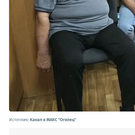
Источник:
Канал в МАКС "Огилец"