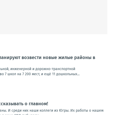
планируют возвести новые жилые районы в
льной, инженерной и дорожно-транспортной
7 школ на 7 200 мест, и ещё 11 дошкольных...
сказывать о главном!
аны. И среди них наши коллеги из Югры. Их работы о нашем