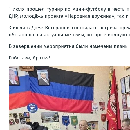
1 июля прошёл турнир по мини-футболу в честь п
ДНР, молодёжь проекта «Народная дружина», так 
3 июля в Доме Ветеранов состоялась встреча пре
обстановке на актуальные темы, которые волнуют 
В завершении мероприятия были намечены планы 
Работаем, братья!