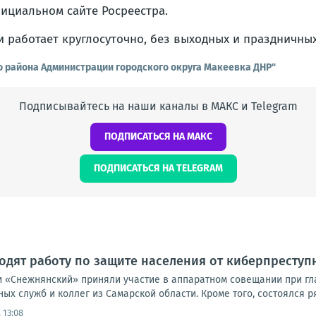
ициальном сайте Росреестра.
 работает круглосуточно, без выходных и праздничных
о района Администрации городского округа Макеевка ДНР"
Подписывайтесь на наши каналы в МАКС и Telegram
ПОДПИСАТЬСЯ НА МАКС
ПОДПИСАТЬСЯ НА TELEGRAM
дят работу по защите населения от киберпреступ
 «Снежнянский» приняли участие в аппаратном совещании при гла
ых служб и коллег из Самарской области. Кроме того, состоялся р
 13:08