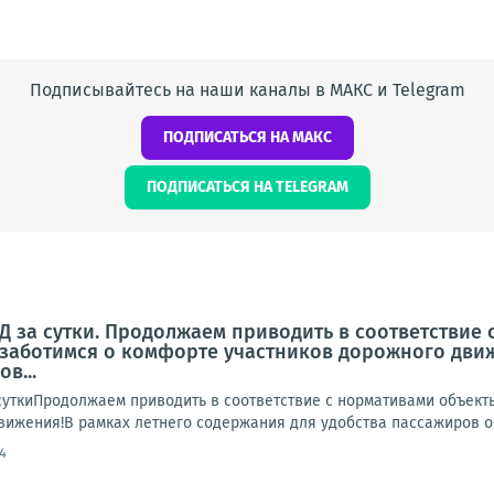
Подписывайтесь на наши каналы в МАКС и Telegram
ПОДПИСАТЬСЯ НА МАКС
ПОДПИСАТЬСЯ НА TELEGRAM
 за сутки. Продолжаем приводить в соответствие
заботимся о комфорте участников дорожного движ
в...
ткиПродолжаем приводить в соответствие с нормативами объект
вижения!В рамках летнего содержания для удобства пассажиров об
4