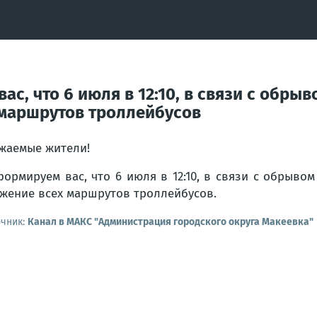
, что 6 июля в 12:10, в связи с обрыв
 маршрутов троллейбусов
жаемые жители!
ормируем вас, что 6 июля в 12:10, в связи с обрывом
жение всех маршрутов троллейбусов.
очник:
Канал в МАКС "Администрация городского округа Макеевка"