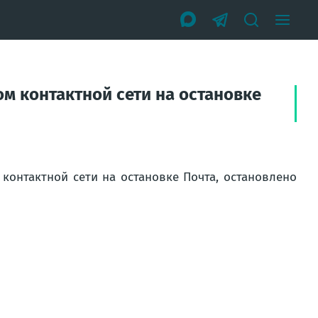
ом контактной сети на остановке
 контактной сети на остановке Почта, остановлено