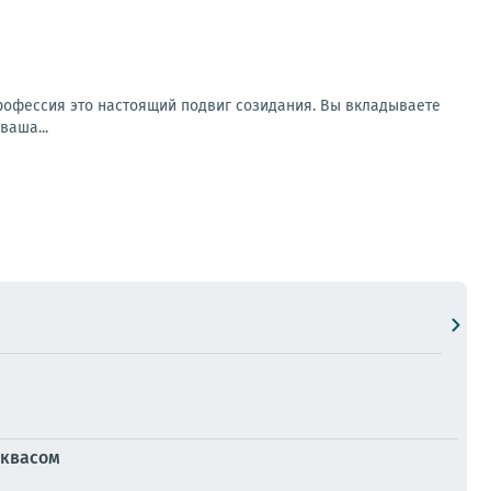
рофессия это настоящий подвиг созидания. Вы вкладываете
ваша...
 квасом