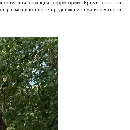
ством прилегающей территории. Кроме того, он
дет размещено новое предложение для инвесторов