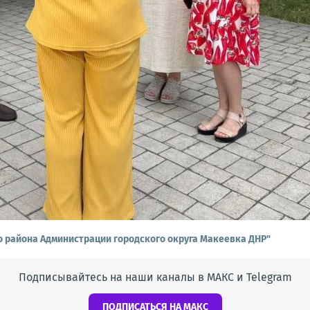
о района Администрации городского округа Макеевка ДНР"
Подписывайтесь на наши каналы в МАКС и Telegram
ПОДПИСАТЬСЯ НА МАКС