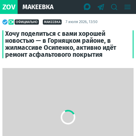
ZOV
МАКЕЕВКА
7 июля 2026, 13:50
ОФИЦИАЛЬНО
МАКЕЕВКА
Хочу поделиться с вами хорошей
новостью — в Горняцком районе, в
жилмассиве Осипенко, активно идёт
ремонт асфальтового покрытия