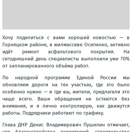
Хочу поделиться с вами хорошей новостью — в
Горняцком районе, в жилмассиве Осипенко, активно
идёт ремонт асфальтового покрытия. На
сегодняшний день специалисты выполнили уже 70%
от запланированного объёма работ.
По народной программе Единой России мы
обновляем дороги на тех участках, где это было
особенно нужно — и где вы, жители, предлагали это
чаще всего. Ваши обращения не остаются без
внимания, и я лично контролирую, как движутся
работы. Подрядчики работают по графику.
Глава ДНР Денис Владимирович Пушилин отмечает,
что благоустройство территорий, строительство