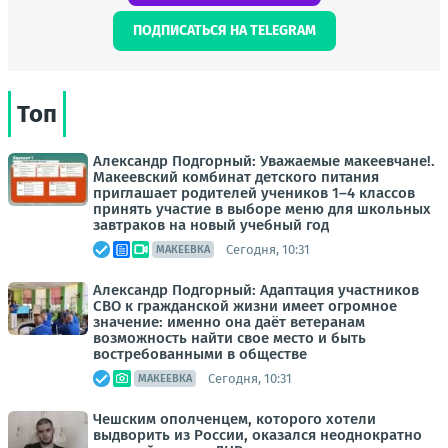
ПОДПИСАТЬСЯ НА TELEGRAM
Топ
Александр Подгорный: Уважаемые макеевчане!.
Макеевский комбинат детского питания
приглашает родителей учеников 1–4 классов
принять участие в выборе меню для школьных
завтраков на новый учебный год
Сегодня, 10:31
МАКЕЕВКА
Александр Подгорный: Адаптация участников
СВО к гражданской жизни имеет огромное
значение: именно она даёт ветеранам
возможность найти свое место и быть
востребованными в обществе
Сегодня, 10:31
МАКЕЕВКА
Чешским ополченцем, которого хотели
выдворить из России, оказался неоднократно