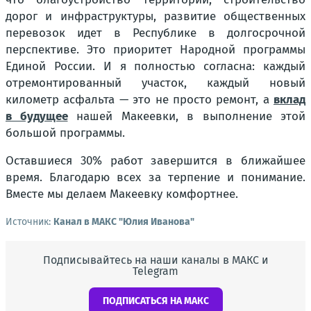
дорог и инфраструктуры, развитие общественных
перевозок идет в Республике в долгосрочной
перспективе. Это приоритет Народной программы
Единой России. И я полностью согласна: каждый
отремонтированный участок, каждый новый
километр асфальта — это не просто ремонт, а
вклад
в будущее
нашей Макеевки, в выполнение этой
большой программы
.
Оставшиеся 30% работ завершится в ближайшее
время. Благодарю всех за терпение и понимание.
Вместе мы делаем Макеевку комфортнее.
Источник:
Канал в МАКС "Юлия Иванова"
Подписывайтесь на наши каналы в МАКС и
Telegram
ПОДПИСАТЬСЯ НА МАКС