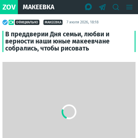
ZOV
МАКЕЕВКА
7 июля 2026, 18:18
ОФИЦИАЛЬНО
МАКЕЕВКА
В преддверии Дня семьи, любви и
верности наши юные макеевчане
собрались, чтобы рисовать