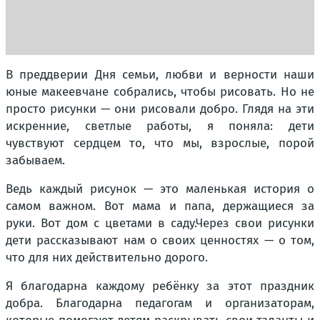
В преддверии Дня семьи, любви и верности наши
юные макеевчане собрались, чтобы рисовать. Но не
просто рисунки — они рисовали добро. Глядя на эти
искренние, светлые работы, я поняла: дети
чувствуют сердцем то, что мы, взрослые, порой
забываем.
Ведь каждый рисунок — это маленькая история о
самом важном. Вот мама и папа, держащиеся за
руки. Вот дом с цветами в саду.Через свои рисунки
дети рассказывают нам о своих ценностях — о том,
что для них действительно дорого.
Я благодарна каждому ребёнку за этот праздник
добра. Благодарна педагогам и организаторам,