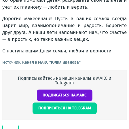
которые помогают детям раскрывать свои таланты и
учат их главному — любить и верить.
Дорогие макеевчане! Пусть в ваших семьях всегда
царит мир, взаимопонимание и радость. Берегите
друг друга. А наши дети напоминают нам, что счастье
— в простых, но таких важных вещах.
С наступающим Днём семьи, любви и верности!
Источник:
Канал в МАКС "Юлия Иванова"
Подписывайтесь на наши каналы в МАКС и
Telegram
ПОДПИСАТЬСЯ НА МАКС
ПОДПИСАТЬСЯ НА TELEGRAM