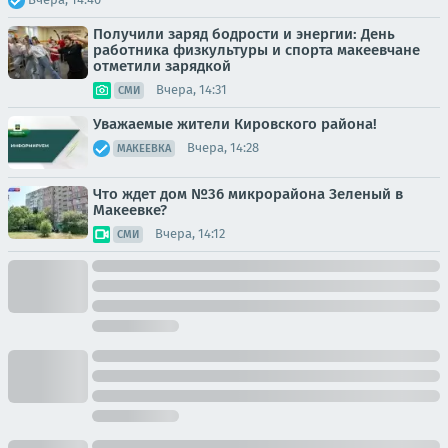
Получили заряд бодрости и энергии: День
работника физкультуры и спорта макеевчане
отметили зарядкой
Вчера, 14:31
СМИ
Уважаемые жители Кировского района!
Вчера, 14:28
МАКЕЕВКА
Что ждет дом №36 микрорайона Зеленый в
Макеевке?
Вчера, 14:12
СМИ