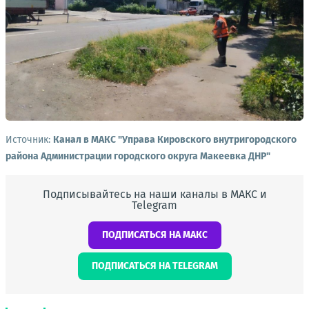
Источник:
Канал в МАКС "Управа Кировского внутригородского
района Администрации городского округа Макеевка ДНР"
Подписывайтесь на наши каналы в МАКС и
Telegram
ПОДПИСАТЬСЯ НА МАКС
ПОДПИСАТЬСЯ НА TELEGRAM