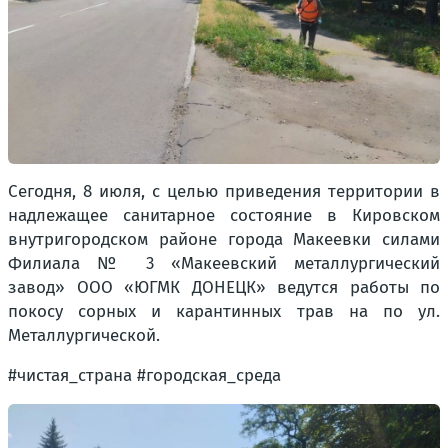
Сегодня, 8 июля, с целью приведения территории в
надлежащее санитарное состояние в Кировском
внутригородском районе города Макеевки силами
Филиала № 3 «Макеевский металлургический
завод» ООО «ЮГМК ДОНЕЦК» ведутся работы по
покосу сорных и карантинных трав на по ул.
Металлургической.
#чистая_страна #городская_среда