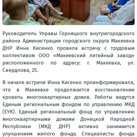
Руководитель Управы Горняцкого внутригородского
района Администрации городского округа Макеевка
ДНР Инна Кисенко провела встречу с трудовым
коллективом ООО «Макеевский литейный завод»
расположенного по адресу: г. Макеевка, ул.
Свердлова, 25.
В начале встречи Инна Кисенко проинформировала,
что в Макеевке продолжается восстановление
кровель многоквартирных домов. Работы ведутся
Единым региональным фондом по управлению МКД
(ЕУК). Единый региональный фонд по управлению
многоквартирными домами Донецкой Народной
Республики (МКД ДНР) активно занимается
улучшением жилого фонда. Специалисты фонда