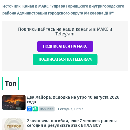
Источник:
Канал в МАКС "Управа Горняцкого внутригородского
района Администрации городского округа Макеевка ДНР"
Подписывайтесь на наши каналы в МАКС и
Telegram
ПОДПИСАТЬСЯ НА МАКС
ПОДПИСАТЬСЯ НА TELEGRAM
Топ
Два майора: #Сводка на утро 10 августа 2026
года
Сегодня, 06:52
ПАБЛИКИ
2 человека погибли, еще 7 человек ранены
сегодня в результате атак БПЛА ВСУ