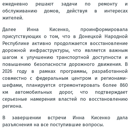
ежедневно решают задачи по ремонту и
обслуживанию домов, действуя в интересах
жителей.
Далее Инна Кисенко, проинформировала
присутствующих о том, что в Донецкой Народной
Республике активно продолжается восстановление
дорожной инфраструктуры, что является важным
шагом к улучшению транспортной доступности и
повышению безопасности дорожного движения. В
2026 году в рамках программы, разработанной
совместно с федеральным центром и регионами-
шефами, планируется отремонтировать более 860
км автомобильных дорог, что подтверждает
серьезные намерения властей по восстановлению
региона.
В завершении встречи Инна Кисенко дала
разъяснения на все поступившие вопросы.