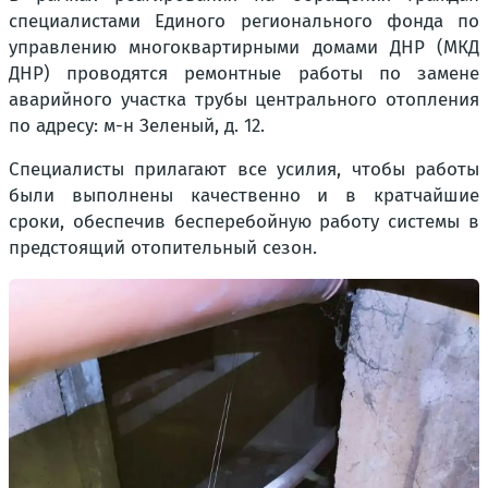
специалистами Единого регионального фонда по
управлению многоквартирными домами ДНР (МКД
ДНР) проводятся ремонтные работы по замене
аварийного участка трубы центрального отопления
по адресу: м-н Зеленый, д. 12.
Специалисты прилагают все усилия, чтобы работы
были выполнены качественно и в кратчайшие
сроки, обеспечив бесперебойную работу системы в
предстоящий отопительный сезон.