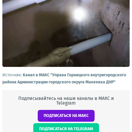
Источник:
Канал в МАКС "Управа Горняцкого внутригородского
района Администрации городского округа Макеевка ДНР"
Подписывайтесь на наши каналы в МАКС и
Telegram
ПОДПИСАТЬСЯ НА МАКС
ПОДПИСАТЬСЯ НА TELEGRAM