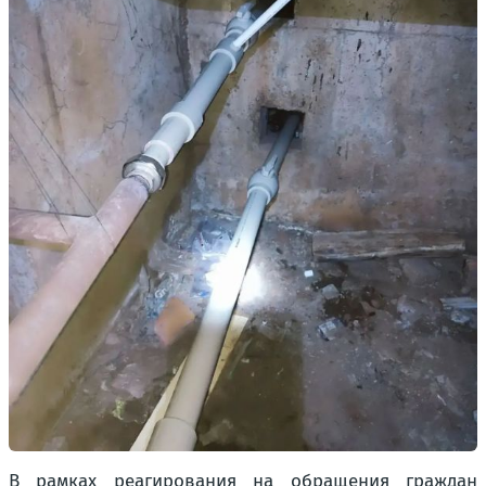
В рамках реагирования на обращения граждан