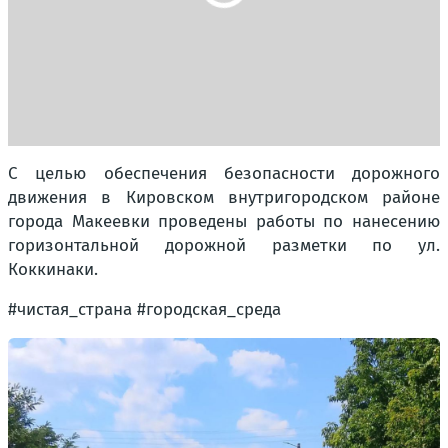
С целью обеспечения безопасности дорожного
движения в Кировском внутригородском районе
города Макеевки проведены работы по нанесению
горизонтальной дорожной разметки по ул.
Коккинаки.
#чистая_страна #городская_среда