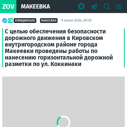
ZOV
МАКЕЕВКА
9 июля 2026, 09:30
ОФИЦИАЛЬНО
МАКЕЕВКА
С целью обеспечения безопасности
дорожного движения в Кировском
внутригородском районе города
Макеевки проведены работы по
нанесению горизонтальной дорожной
разметки по ул. Коккинаки