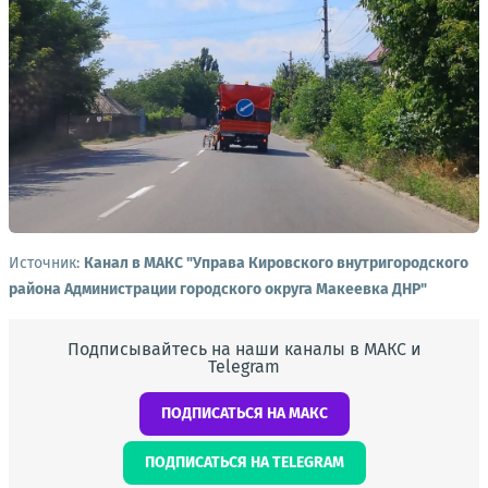
Источник:
Канал в МАКС "Управа Кировского внутригородского
района Администрации городского округа Макеевка ДНР"
Подписывайтесь на наши каналы в МАКС и
Telegram
ПОДПИСАТЬСЯ НА МАКС
ПОДПИСАТЬСЯ НА TELEGRAM