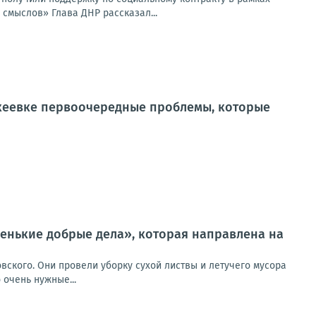
смыслов» Глава ДНР рассказал...
кеевке первоочередные проблемы, которые
ленькие добрые дела», которая направлена на
вского. Они провели уборку сухой листвы и летучего мусора
 очень нужные...