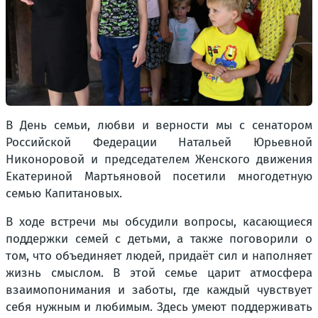
В День семьи, любви и верности мы с сенатором
Российской Федерации Натальей Юрьевной
Никоноровой и председателем Женского движения
Екатериной Мартьяновой посетили многодетную
семью Капитановых.
В ходе встречи мы обсудили вопросы, касающиеся
поддержки семей с детьми, а также поговорили о
том, что объединяет людей, придаёт сил и наполняет
жизнь смыслом. В этой семье царит атмосфера
взаимопонимания и заботы, где каждый чувствует
себя нужным и любимым. Здесь умеют поддерживать