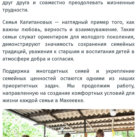
друг друга и совместно преодолевать жизненные
трудности.
Семья Капитановых — наглядный пример того, как
важны любовь, верность и взаимоуважение. Такие
семьи служат ориентиром для молодого поколения,
демонстрируют значимость сохранения семейных
традиций, уважения к старшим и воспитания детей в
атмосфере добра и согласия.
Поддержка многодетных семей и укрепление
семейных ценностей остаются одними из наших
приоритетных задач. Мы продолжим работу,
направленную на создание комфортных условий для
жизни каждой семьи в Макеевке.