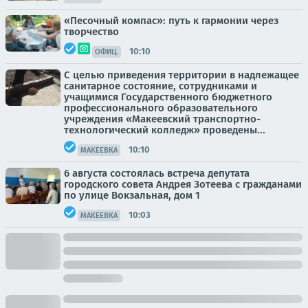
«Песочный компас»: путь к гармонии через
творчество
10:10
ОФИЦ.
С целью приведения территории в надлежащее
санитарное состояние, сотрудниками и
учащимися Государственного бюджетного
профессионального образовательного
учреждения «Макеевский транспортно-
технологический колледж» проведены...
10:10
МАКЕЕВКА
6 августа состоялась встреча депутата
городского совета Андрея Зотеева с гражданами
по улице Вокзальная, дом 1
10:03
МАКЕЕВКА