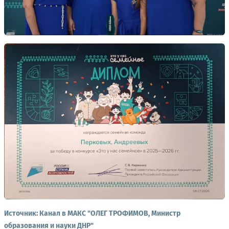
Источник:
Канал в МАКС "ОЛЕГ ТРОФИМОВ, Министр
образования и науки ДНР"