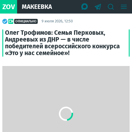
ZOV
МАКЕЕВКА
9 июля 2026, 12:50
ОФИЦИАЛЬНО
Олег Трофимов: Семья Перковых,
Андреевых из ДНР — в числе
победителей всероссийского конкурса
«Это у нас семейное»!