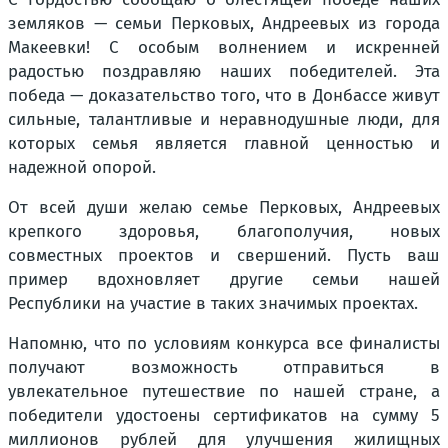
земляков — семьи Перковых, Андреевых из города
Макеевки! С особым волнением и искренней
радостью поздравляю наших победителей. Эта
победа — доказательство того, что в Донбассе живут
сильные, талантливые и неравнодушные люди, для
которых семья является главной ценностью и
надежной опорой.
От всей души желаю семье Перковых, Андреевых
крепкого здоровья, благополучия, новых
совместных проектов и свершений. Пусть ваш
пример вдохновляет другие семьи нашей
Республики на участие в таких значимых проектах.
Напомню, что по условиям конкурса все финалисты
получают возможность отправиться в
увлекательное путешествие по нашей стране, а
победители удостоены сертификатов на сумму 5
миллионов рублей для улучшения жилищных