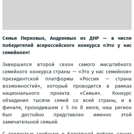
Семья Перковых, Андреевых из ДНР — в числе
победителей всероссийского конкурса «Это у нас
семейное»!
Завершился второй сезон самого масштабного
семейного конкурса страны — «Это у нас семейное»
президентской платформы «Россия — страна
возможностей», который проводится в рамках
национального проекта «Семья». Конкурс
объединил тысячи семей со всей страны, и в
финале, проходившем с 5 по 8 июля, наш регион
был достойно представлен именно этой
замечательной семьей.
С гордостью сообщаю о блестящей победе наших