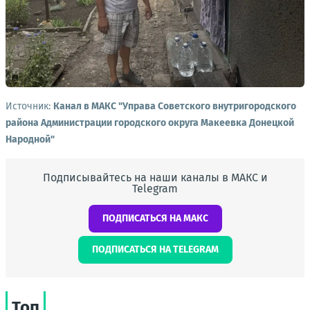
Источник:
Канал в МАКС "Управа Советского внутригородского
района Администрации городского округа Макеевка Донецкой
Народной"
Подписывайтесь на наши каналы в МАКС и
Telegram
ПОДПИСАТЬСЯ НА МАКС
ПОДПИСАТЬСЯ НА TELEGRAM
Топ