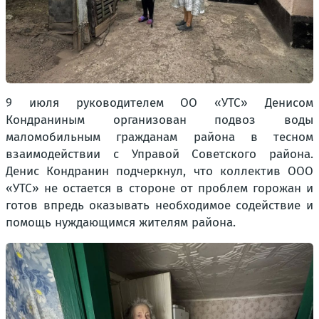
9 июля руководителем ОО «УТС» Денисом
Кондраниным организован подвоз воды
маломобильным гражданам района в тесном
взаимодействии с Управой Советского района.
Денис Кондранин подчеркнул, что коллектив ООО
«УТС» не остается в стороне от проблем горожан и
готов впредь оказывать необходимое содействие и
помощь нуждающимся жителям района.