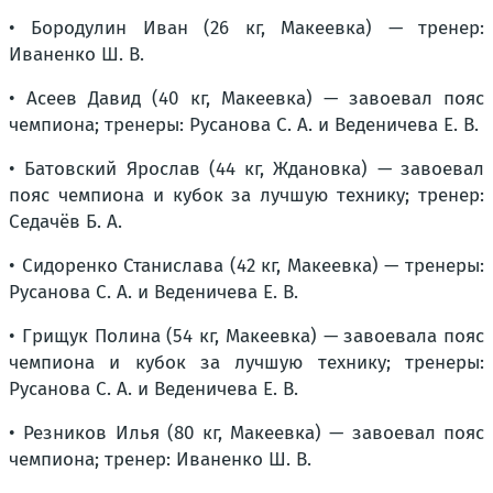
• Бородулин Иван (26 кг, Макеевка) — тренер:
Иваненко Ш. В.
• Асеев Давид (40 кг, Макеевка) — завоевал пояс
чемпиона; тренеры: Русанова С. А. и Веденичева Е. В.
• Батовский Ярослав (44 кг, Ждановка) — завоевал
пояс чемпиона и кубок за лучшую технику; тренер:
Седачёв Б. А.
• Сидоренко Станислава (42 кг, Макеевка) — тренеры:
Русанова С. А. и Веденичева Е. В.
• Грищук Полина (54 кг, Макеевка) — завоевала пояс
чемпиона и кубок за лучшую технику; тренеры:
Русанова С. А. и Веденичева Е. В.
• Резников Илья (80 кг, Макеевка) — завоевал пояс
чемпиона; тренер: Иваненко Ш. В.