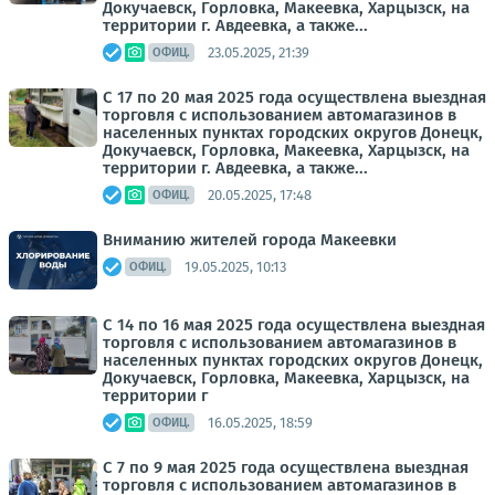
Докучаевск, Горловка, Макеевка, Харцызск, на
территории г. Авдеевка, а также...
23.05.2025, 21:39
ОФИЦ.
С 17 по 20 мая 2025 года осуществлена выездная
торговля с использованием автомагазинов в
населенных пунктах городских округов Донецк,
Докучаевск, Горловка, Макеевка, Харцызск, на
территории г. Авдеевка, а также...
20.05.2025, 17:48
ОФИЦ.
Вниманию жителей города Макеевки
19.05.2025, 10:13
ОФИЦ.
С 14 по 16 мая 2025 года осуществлена выездная
торговля с использованием автомагазинов в
населенных пунктах городских округов Донецк,
Докучаевск, Горловка, Макеевка, Харцызск, на
территории г
16.05.2025, 18:59
ОФИЦ.
С 7 по 9 мая 2025 года осуществлена выездная
торговля с использованием автомагазинов в