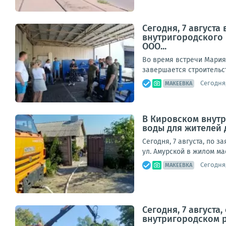
Сегодня, 7 август
внутригородского
ООО...
Во время встречи Мария
завершается строительст
Сегодня,
МАКЕЕВКА
В Кировском внут
воды для жителей 
Сегодня, 7 августа, по 
ул. Амурской в жилом ма
Сегодня,
МАКЕЕВКА
Сегодня, 7 август
внутригородском 