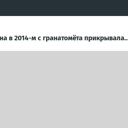
она в 2014-м с гранатомёта прикрывала