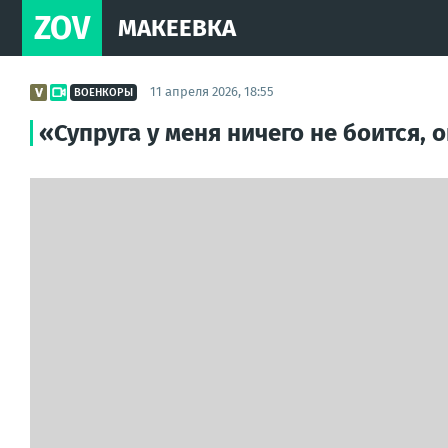
ZOV
МАКЕЕВКА
11 апреля 2026, 18:55
ВОЕНКОРЫ
«Супруга у меня ничего не боится, 