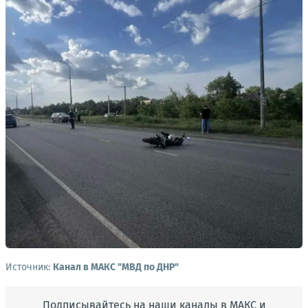
Источник:
Канал в МАКС "МВД по ДНР"
Подписывайтесь на наши каналы в МАКС и