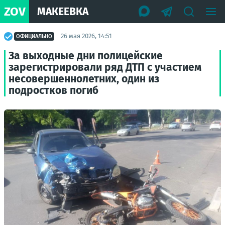
ZOV
МАКЕЕВКА
26 мая 2026, 14:51
ОФИЦИАЛЬНО
За выходные дни полицейские
зарегистрировали ряд ДТП с участием
несовершеннолетних, один из
подростков погиб