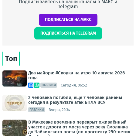
Подписывайтесь на наши каналы в МАКС и
Telegram
ПОДПИСАТЬСЯ НА МАКС
ПОДПИСАТЬСЯ НА TELEGRAM
Топ
Два майора: #Сводка на утро 10 августа 2026
года
Сегодня, 06:52
ПАБЛИКИ
2 человека погибли, еще 7 человек ранены
сегодня в результате атак БПЛА ВСУ
Вчера, 22:34
ПАБЛИКИ
В Макеевке временно перекрыт оживлённый
участок дороги от моста через реку Смолянка
до Чайкинского поста (по проспекту 250-летия