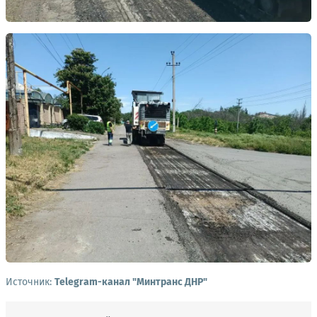
Источник:
Telegram-канал "Минтранс ДНР"