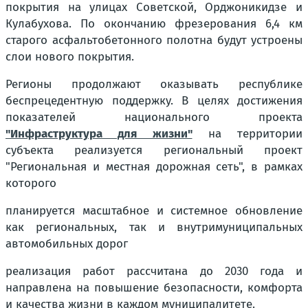
покрытия на улицах Советской, Орджоникидзе и
Кулабухова. По окончанию фрезерования 6,4 км
старого асфальтобетонного полотна будут устроены
слои нового покрытия.
Регионы продолжают оказывать республике
беспрецедентную поддержку. В целях достижения
показателей национального проекта
"Инфраструктура для жизни"
на территории
субъекта реализуется региональный проект
"Региональная и местная дорожная сеть", в рамках
которого
планируется масштабное и системное обновление
как региональных, так и внутримуниципальных
автомобильных дорог
реализация работ рассчитана до 2030 года и
направлена на повышение безопасности, комфорта
и качества жизни в каждом муниципалитете.