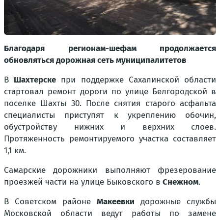
Благодаря регионам-шефам продолжается
обновляться дорожная сеть муниципалитетов
В
Шахтерске
при поддержке Сахалинской области
стартовал ремонт дороги по улице Белгородской в
поселке Шахты 30. После снятия старого асфальта
специалисты приступят к укреплению обочин,
обустройству нижних и верхних слоев.
Протяженность ремонтируемого участка составляет
1,1 км.
Самарские дорожники выполняют фрезерование
проезжей части на улице Быковского в
Снежном
.
В Советском районе
Макеевки
дорожные службы
Московской области ведут работы по замене