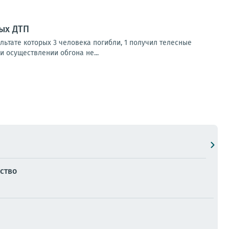
ых ДТП
льтате которых 3 человека погибли, 1 получил телесные
и осуществлении обгона не...
ство