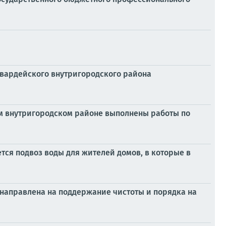
гвардейского внутригородского района
ом внутригородском районе выполнены работы по
ся подвоз воды для жителей домов, в которые в
 направлена на поддержание чистоты и порядка на