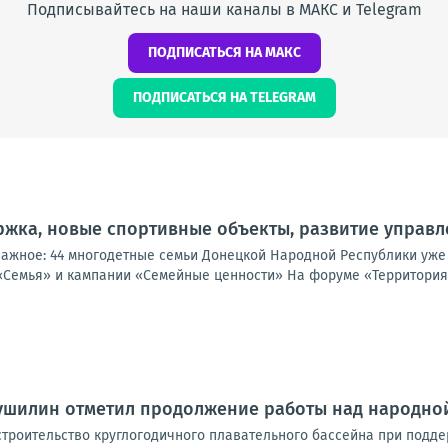
Подписывайтесь на наши каналы в МАКС и Telegram
ПОДПИСАТЬСЯ НА МАКС
ПОДПИСАТЬСЯ НА TELEGRAM
жка, новые спортивные объекты, развитие управл
важное: 44 многодетные семьи Донецкой Народной Республики уже
«Семья» и кампании «Семейные ценности» На форуме «Территория 
Пушилин отметил продолжение работы над народно
троительство круглогодичного плавательного бассейна при подде