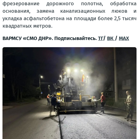
фрезерование дорожного полотна, обработка
основания, замена канализационных люков и
укладка асфальтобетона на площади более 2,5 тысяч
квадратных метров.
ВАРМСУ «СМО ДНР». Подписывайтесь.
ТГ
/
ВК
/
МАХ