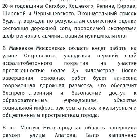
20-й годовщины Октября, Кошевого, Репина, Кирова,
Широкой и Чернышевского. Окончательный список
будет утвержден по результатам совместной оценки
состояния дорожной сети, проводимой экспертами
шеф-региона с администрацией муниципалитета.
В Макеевке Московская область ведет работы на
улице Островского, укладывая верхний слой
асфальтобетонного покрытия на участке
протяженностью более 2,5 километров. После
завершения основных работ будет нанесена
современная дорожная разметка, что обеспечит
беспрепятственный и безопасный доступ к
образовательным учреждениям, объектам
социальной инфраструктуры, а также к культурным и
общественным пространствам города.
В пгт Мангуш Нижегородская область завершила
ремонт улицы Апатова. Было выполнено