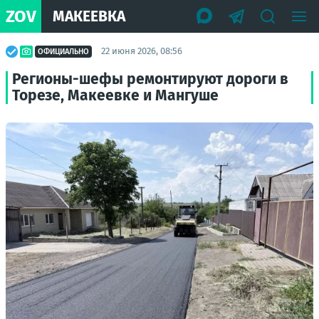
ZOV
МАКЕЕВКА
22 июня 2026, 08:56
ОФИЦИАЛЬНО
Регионы-шефы ремонтируют дороги в
Торезе, Макеевке и Мангуше