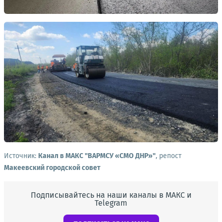
Источник:
Канал в МАКС "ВАРМСУ «СМО ДНР»"
, репост
Макеевский городской совет
Подписывайтесь на наши каналы в МАКС и
Telegram