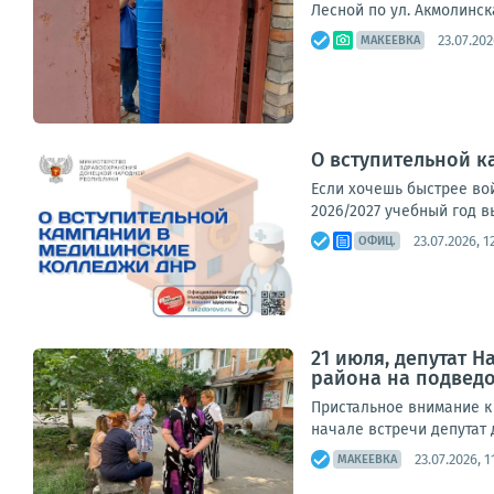
Лесной по ул. Акмолинск
23.07.202
МАКЕЕВКА
О вступительной 
Если хочешь быстрее во
2026/2027 учебный год 
23.07.2026, 1
ОФИЦ.
21 июля, депутат 
района на подведо
Пристальное внимание к
начале встречи депутат
23.07.2026, 1
МАКЕЕВКА