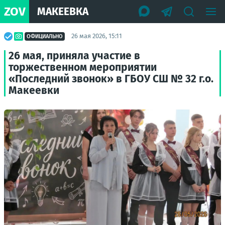
ZOV
МАКЕЕВКА
26 мая 2026, 15:11
ОФИЦИАЛЬНО
26 мая, приняла участие в
торжественном мероприятии
«Последний звонок» в ГБОУ СШ № 32 г.о.
Макеевки