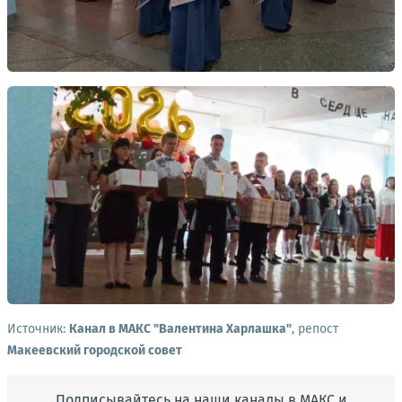
Источник:
Канал в МАКС "Валентина Харлашка"
, репост
Макеевский городской совет
Подписывайтесь на наши каналы в МАКС и