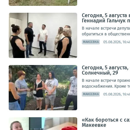
Сегодня, 5 август
Геннадий Гальчук п
В начале встречи депут
обратиться в обществен
05.08.2026, 16:4
МАКЕЕВКА
Сегодня, 5 августа
Солнечный, 29
В начале встречи проин
водоснабжения. Кроме т
05.08.2026, 16:4
МАКЕЕВКА
«Как бороться с с
Макеевке