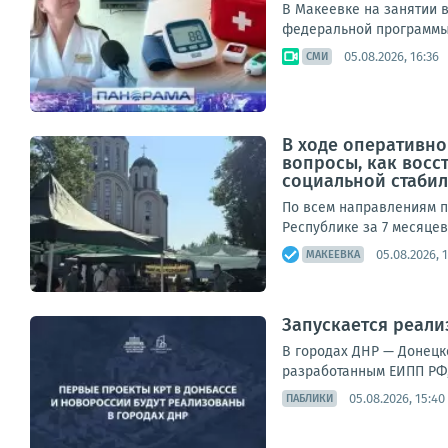
В Макеевке на занятии 
федеральной программы 
05.08.2026, 16:36
СМИ
В ходе оперативно
вопросы, как вос
социальной стабиль
По всем направлениям п
Республике за 7 месяцев
05.08.2026, 1
МАКЕЕВКА
Запускается реали
В городах ДНР — Донецк
разработанным ЕИПП РФ, 
05.08.2026, 15:40
ПАБЛИКИ