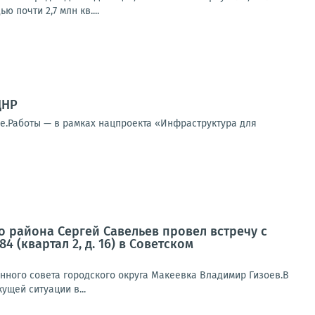
почти 2,7 млн кв....
ДНР
е.Работы — в рамках нацпроекта «Инфраструктура для
о района Сергей Савельев провел встречу с
(квартал 2, д. 16) в Советском
нного совета городского округа Макеевка Владимир Гизоев.В
щей ситуации в...