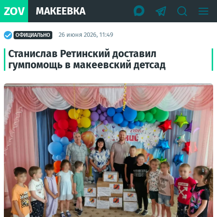
ZOV
МАКЕЕВКА
26 июня 2026, 11:49
ОФИЦИАЛЬНО
Станислав Ретинский доставил
гумпомощь в макеевский детсад