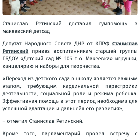
Станислав Ретинский доставил гумпомощь в
макеевский детсад
Депутат Народного Совета ДНР от КПРФ
Станислав
Ретинский
привез воспитанникам старшей группы
ГБДОУ «Детский сад № 106 г. о. Макеевка» игрушки,
канцелярию и наборы для творчества.
«Переход из детского сада в школу является важным
этапом, требующим кардинальной перестройки
деятельности, социальной роли и режима ребенка.
Эффективная помощь в этот период необходима для
успешной адаптации и дальнейшего развития»,
– отметил Станислав Ретинский.
Кроме того, парламентарий провел встречу с