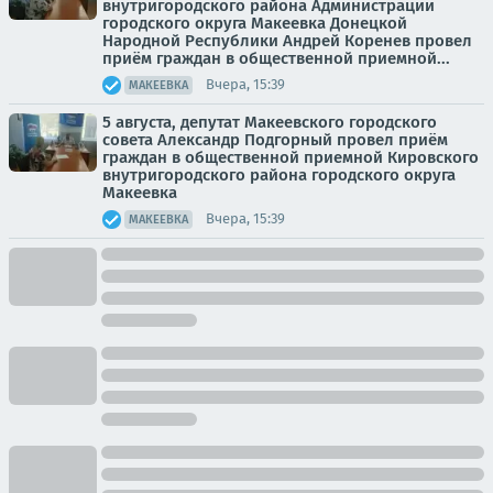
внутригородского района Администрации
городского округа Макеевка Донецкой
Народной Республики Андрей Коренев провел
приём граждан в общественной приемной...
Вчера, 15:39
МАКЕЕВКА
5 августа, депутат Макеевского городского
совета Александр Подгорный провел приём
граждан в общественной приемной Кировского
внутригородского района городского округа
Макеевка
Вчера, 15:39
МАКЕЕВКА