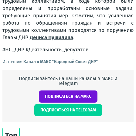
трудовым коллективом, в ходе которой были
определены и проработаны основные задачи,
требующие принятия мер. Отметим, что усиленная
работа по обращениям граждан и встречи с
трудовыми коллективами проводятся по поручению
Главы ДНР
Дениса Пушилина
.
#НС_ДНР #Деятельность_депутатов
Источник:
Канал в МАКС "Народный Совет ДНР"
Подписывайтесь на наши каналы в МАКС и
Telegram
ПОДПИСАТЬСЯ НА МАКС
ПОДПИСАТЬСЯ НА TELEGRAM
Топ