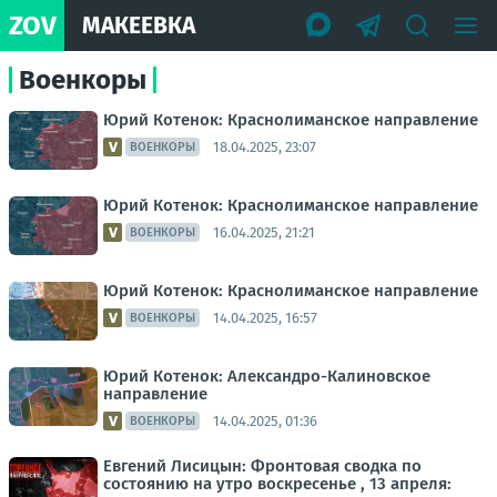
ZOV
МАКЕЕВКА
Военкоры
Юрий Котенок: Краснолиманское направление
18.04.2025, 23:07
ВОЕНКОРЫ
Юрий Котенок: Краснолиманское направление
16.04.2025, 21:21
ВОЕНКОРЫ
Юрий Котенок: Краснолиманское направление
14.04.2025, 16:57
ВОЕНКОРЫ
Юрий Котенок: Александро-Калиновское
направление
14.04.2025, 01:36
ВОЕНКОРЫ
Евгений Лисицын: Фронтовая сводка по
состоянию на утро воскресенье , 13 апреля: