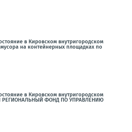
состояние в Кировском внутригородском
 мусора на контейнерных площадках по
состояние в Кировском внутригородском
ЫЙ РЕГИОНАЛЬНЫЙ ФОНД ПО УПРАВЛЕНИЮ