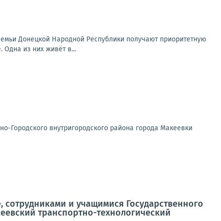
семьи Донецкой Народной Республики получают приоритетную
 Одна из них живёт в...
но-Городского внутригородского района города Макеевки
, сотрудниками и учащимися Государственного
еевский транспортно-технологический