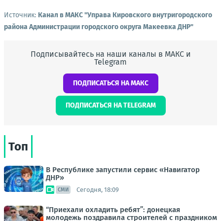
Источник:
Канал в МАКС "Управа Кировского внутригородского
района Администрации городского округа Макеевка ДНР"
Подписывайтесь на наши каналы в МАКС и
Telegram
ПОДПИСАТЬСЯ НА МАКС
ПОДПИСАТЬСЯ НА TELEGRAM
Топ
В Республике запустили сервис «Навигатор
ДНР»
Сегодня, 18:09
СМИ
“Приехали охладить ребят”: донецкая
молодежь поздравила строителей с праздником