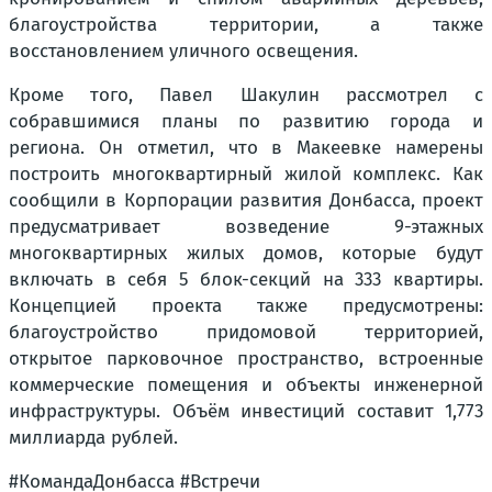
благоустройства территории, а также
восстановлением уличного освещения.
Кроме того, Павел Шакулин рассмотрел с
собравшимися планы по развитию города и
региона. Он отметил, что в Макеевке намерены
построить многоквартирный жилой комплекс. Как
сообщили в Корпорации развития Донбасса, проект
предусматривает возведение 9-этажных
многоквартирных жилых домов, которые будут
включать в себя 5 блок-секций на 333 квартиры.
Концепцией проекта также предусмотрены:
благоустройство придомовой территорией,
открытое парковочное пространство, встроенные
коммерческие помещения и объекты инженерной
инфраструктуры. Объём инвестиций составит 1,773
миллиарда рублей.
#КомандаДонбасса #Встречи