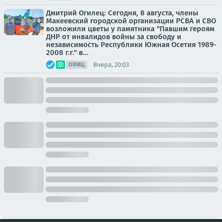
Дмитрий Огилец: Сегодня, 8 августа, члены
Макеевский городской организации РСВА и СВО
возложили цветы у памятника "Павшим героям
ДНР от инвалидов войны за свободу и
независимость Республики Южная Осетия 1989-
2008 г.г." в...
Вчера, 20:03
ОФИЦ.