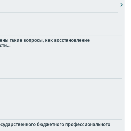
ены такие вопросы, как восстановление
ти...
осударственного бюджетного профессионального