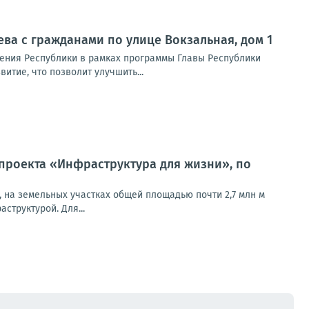
еева с гражданами по улице Вокзальная, дом 1
ения Республики в рамках программы Главы Республики
тие, что позволит улучшить...
проекта «Инфраструктура для жизни», по
, на земельных участках общей площадью почти 2,7 млн м
труктурой. Для...