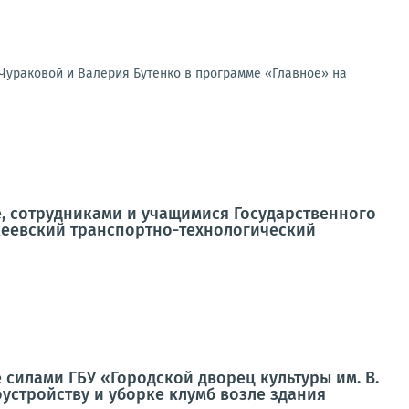
Чураковой и Валерия Бутенко в программе «Главное» на
, сотрудниками и учащимися Государственного
еевский транспортно-технологический
силами ГБУ «Городской дворец культуры им. В.
устройству и уборке клумб возле здания