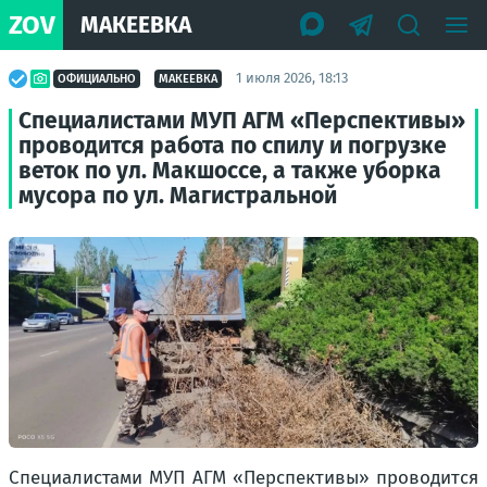
ZOV
МАКЕЕВКА
1 июля 2026, 18:13
ОФИЦИАЛЬНО
МАКЕЕВКА
Специалистами МУП АГМ «Перспективы»
проводится работа по спилу и погрузке
веток по ул. Макшоссе, а также уборка
мусора по ул. Магистральной
Специалистами МУП АГМ «Перспективы» проводится