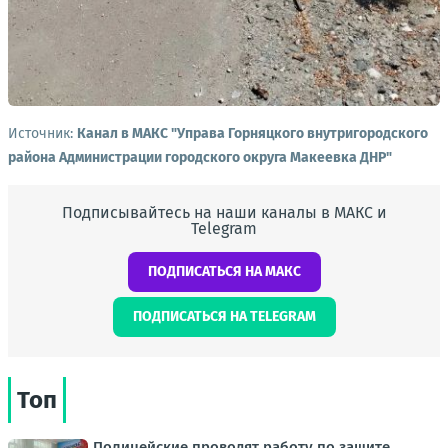
Источник:
Канал в МАКС "Управа Горняцкого внутригородского
района Администрации городского округа Макеевка ДНР"
Подписывайтесь на наши каналы в МАКС и
Telegram
ПОДПИСАТЬСЯ НА МАКС
ПОДПИСАТЬСЯ НА TELEGRAM
Топ
Полицейские проводят работу по защите