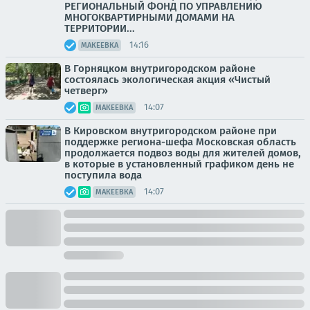
РЕГИОНАЛЬНЫЙ ФОНД ПО УПРАВЛЕНИЮ
МНОГОКВАРТИРНЫМИ ДОМАМИ НА
ТЕРРИТОРИИ...
14:16
МАКЕЕВКА
В Горняцком внутригородском районе
состоялась экологическая акция «Чистый
четверг»
14:07
МАКЕЕВКА
В Кировском внутригородском районе при
поддержке региона-шефа Московская область
продолжается подвоз воды для жителей домов,
в которые в установленный графиком день не
поступила вода
14:07
МАКЕЕВКА