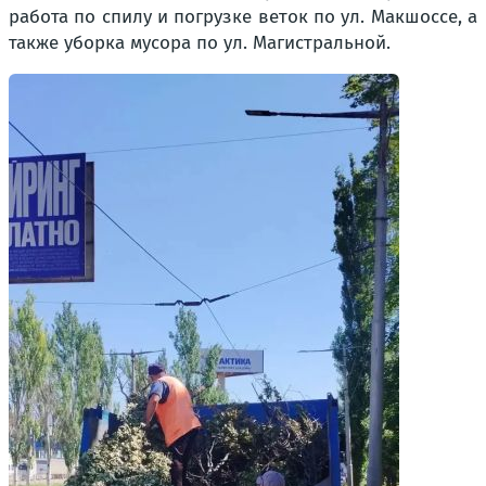
работа по спилу и погрузке веток по ул. Макшоссе, а
также уборка мусора по ул. Магистральной.