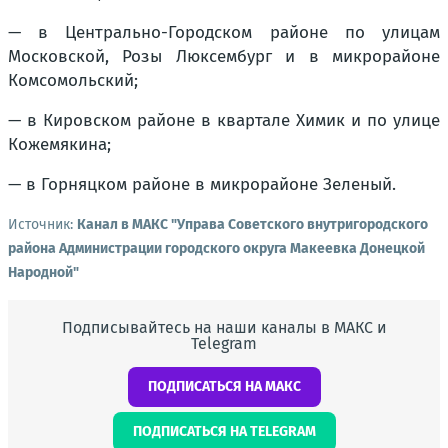
— в Центрально-Городском районе по улицам
Московской, Розы Люксембург и в микрорайоне
Комсомольский;
— в Кировском районе в квартале Химик и по улице
Кожемякина;
— в Горняцком районе в микрорайоне Зеленый.
Источник:
Канал в МАКС "Управа Советского внутригородского
района Администрации городского округа Макеевка Донецкой
Народной"
Подписывайтесь на наши каналы в МАКС и
Telegram
ПОДПИСАТЬСЯ НА МАКС
ПОДПИСАТЬСЯ НА TELEGRAM