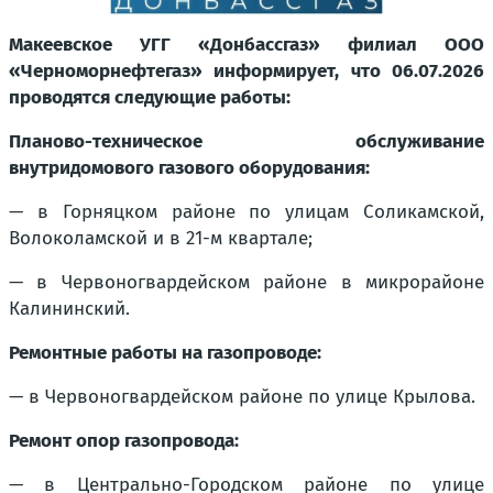
Макеевское УГГ «Донбассгаз» филиал ООО
«Черноморнефтегаз» информирует, что 06.07.2026
проводятся следующие работы:
Планово-техническое обслуживание
внутридомового газового оборудования:
— в Горняцком районе по улицам Соликамской,
Волоколамской и в 21-м квартале;
— в Червоногвардейском районе в микрорайоне
Калининский.
Ремонтные работы на газопроводе:
— в Червоногвардейском районе по улице Крылова.
Ремонт опор газопровода:
— в Центрально-Городском районе по улице