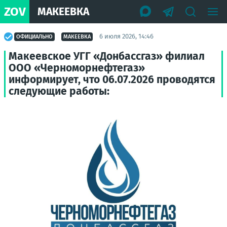
ZOV
МАКЕЕВКА
6 июля 2026, 14:46
ОФИЦИАЛЬНО
МАКЕЕВКА
Макеевское УГГ «Донбассгаз» филиал
ООО «Черноморнефтегаз»
информирует, что 06.07.2026 проводятся
следующие работы: