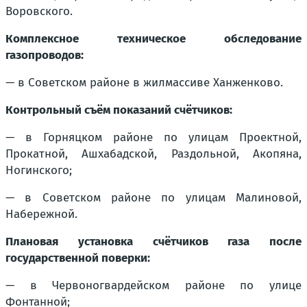
Воровского.
Комплексное техническое обследование
газопроводов:
— в Советском районе в жилмассиве Ханженково.
Контрольный съём показаний счётчиков:
— в Горняцком районе по улицам Проектной,
Прокатной, Ашхабадской, Раздольной, Акопяна,
Ногинского;
— в Советском районе по улицам Малиновой,
Набережной.
Плановая установка счётчиков газа после
государственной поверки:
— в Червоногвардейском районе по улице
Фонтанной;