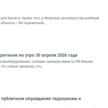
 для бизнеса. Кроме того, в Макеевке реализуют масштабный
 объекты:— ЖК переменной...
регионе на утро 30 апреля 2026 года
лектрооборудования, сообщил премьер-министр РФ Михаил
о словам премьера, это...
е, публичном оправдании терроризма и